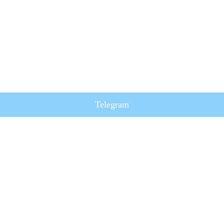
Telegram