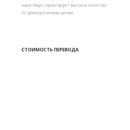
наше бюро гарантирует высокое качество
по демократичным ценам.
СТОИМОСТЬ ПЕРЕВОДА