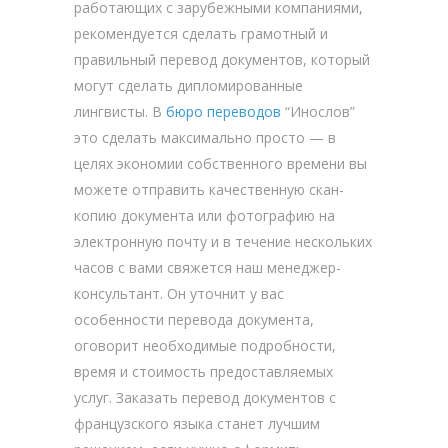
работающих с зарубежными компаниями,
рекомендуется сделать грамотный и
правильный перевод документов, который
могут сделать дипломированные
лингвисты. В
бюро переводов
“Инослов”
это сделать максимально просто — в
целях экономии собственного времени вы
можете отправить качественную скан-
копию документа или фотографию на
электронную почту и в течение нескольких
часов с вами свяжется наш менеджер-
консультант. Он уточнит у вас
особенности перевода документа,
оговорит необходимые подробности,
время и стоимость предоставляемых
услуг. Заказать перевод документов с
французского языка станет лучшим