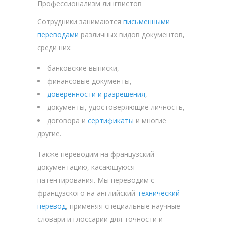
Профессионализм лингвистов
Сотрудники занимаются
письменными
переводами
различных видов документов,
среди них:
банковские выписки,
финансовые документы,
доверенности и разрешения
,
документы, удостоверяющие личность,
договора и
сертификаты
и многие
другие.
Также переводим на французский
документацию, касающуюся
патентирования. Мы переводим с
французского на английский
технический
перевод
, применяя специальные научные
словари и глоссарии для точности и