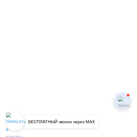
БЕСПЛАТНЫЙ звонок через MAX