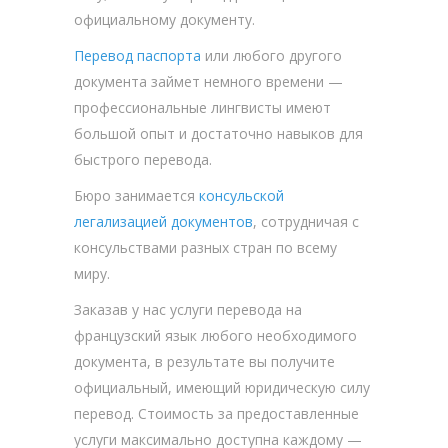
официальному документу.
Перевод паспорта
или любого другого
документа займет немного времени —
профессиональные лингвисты имеют
большой опыт и достаточно навыков для
быстрого перевода.
Бюро занимается
консульской
легализацией документов
, сотрудничая с
консульствами разных стран по всему
миру.
Заказав у нас услуги перевода на
французский язык любого необходимого
документа, в результате вы получите
официальный, имеющий юридическую силу
перевод. Стоимость за предоставленные
услуги максимально доступна каждому —