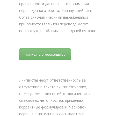
правильности дальнейшего понимания
переведенного текста. Французский язык
богат синонимическими выражениями —
при самостоятельном переводе могут
возникнуть проблемы с передачей смысла.
Написать в мессенджер
Лингвисты несут ответственность за
отсутствие в тексте лингвистических,
орфографических ошибок, логических и
смысловых неточностей, применяют
корректные формулировки. Черновой
вариант тщательно вычитывается и