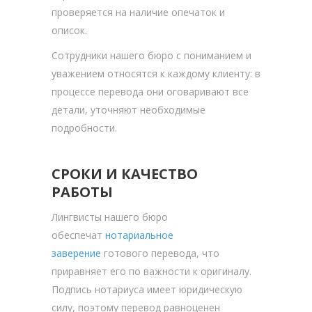
проверяется на наличие опечаток и
описок.
Сотрудники нашего бюро с пониманием и
уважением относятся к каждому клиенту: в
процессе перевода они оговаривают все
детали, уточняют необходимые
подробности.
СРОКИ И КАЧЕСТВО
РАБОТЫ
Лингвисты нашего бюро
обеспечат
нотариальное
заверение
готового перевода, что
приравняет его по важности к оригиналу.
Подпись нотариуса имеет юридическую
силу, поэтому перевод равноценен