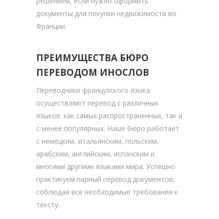
решением, если нужно оформить
документы для покупки недвижимости во
Франции.
ПРЕИМУЩЕСТВА БЮРО
ПЕРЕВОДОМ ИНОСЛОВ
Переводчики французского языка
осуществляют перевод с различных
языков: как самых распространенных, так и
с менее популярных. Наше бюро работает
с немецким, итальянским, польским,
арабским, английским, испанским и
многими другими языками мира. Успешно
практикуем парный перевод документов,
соблюдая все необходимые требования к
тексту.