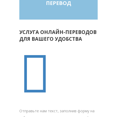
ПЕРЕВОД
УСЛУГА ОНЛАЙН-ПЕРЕВОДОВ
ДЛЯ ВАШЕГО УДОБСТВА
ЗАКАЗАТЬ ПЕРЕВОД
Отправьте нам текст, заполнив форму на