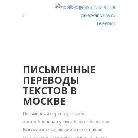
+7(495) 532-92-38
zakaz@inoslov.ru
Telegram
ПИСЬМЕННЫЕ
ПЕРЕВОДЫ
ТЕКСТОВ В
МОСКВЕ
Письменный перевод – самая
востребованная услуга бюро «Инослов».
Высокая квалификация и опыт наших
сотрудников позволяют выполнять эту