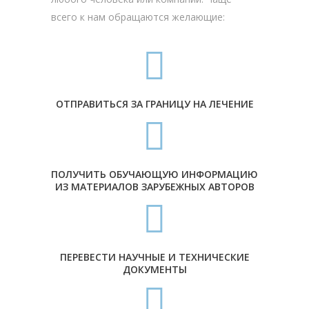
всего к нам обращаются желающие:
ОТПРАВИТЬСЯ ЗА ГРАНИЦУ НА ЛЕЧЕНИЕ
ПОЛУЧИТЬ ОБУЧАЮЩУЮ ИНФОРМАЦИЮ
ИЗ МАТЕРИАЛОВ ЗАРУБЕЖНЫХ АВТОРОВ
ПЕРЕВЕСТИ НАУЧНЫЕ И ТЕХНИЧЕСКИЕ
ДОКУМЕНТЫ