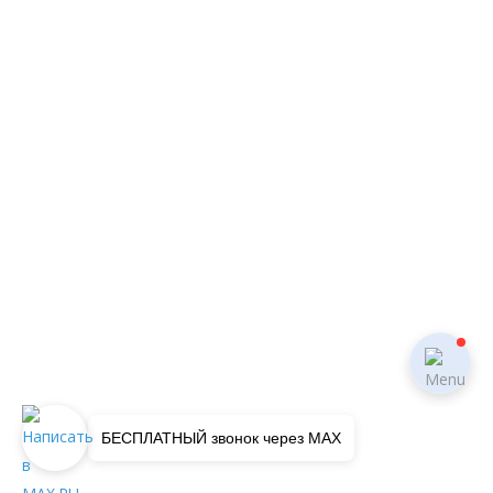
БЕСПЛАТНЫЙ звонок через MAX