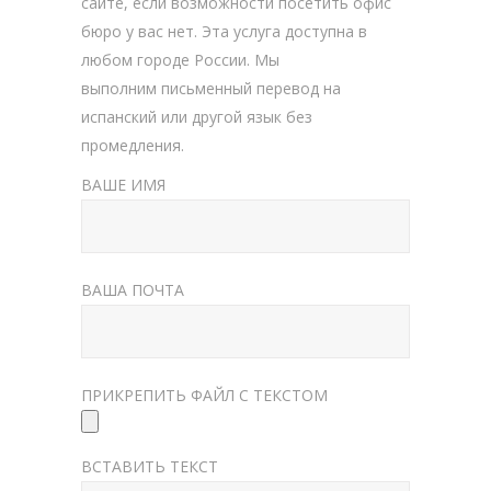
сайте, если возможности посетить офис
бюро у вас нет. Эта услуга доступна в
любом городе России. Мы
выполним письменный перевод на
испанский или другой язык без
промедления.
ВАШЕ ИМЯ
ВАША ПОЧТА
ПРИКРЕПИТЬ ФАЙЛ С ТЕКСТОМ
ВСТАВИТЬ ТЕКСТ