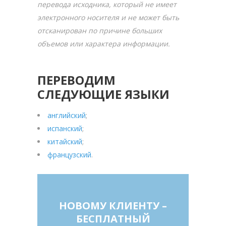
перевода исходника, который не имеет
электронного носителя и не может быть
отсканирован по причине больших
объемов или характера информации.
ПЕРЕВОДИМ
СЛЕДУЮЩИЕ ЯЗЫКИ
английский
;
испанский
;
китайский
;
французский
.
НОВОМУ КЛИЕНТУ –
БЕСПЛАТНЫЙ