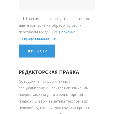
Нажимая на кнопку "Перевести", вы
даете согласие на обработку своих
персональных данных.
Политика
конфиденциальности
РЕДАКТОРСКАЯ ПРАВКА
Сотрудничая с профильными
специалистами и носителями языка, мы
предоставляем услуги редакторской
правки с учетом тематики текстов и их
целевой аудитории. Для крупных проектов