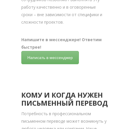
работу качественно и в оговоренные
сроки – вне зависимости от специфики и
сложности проектов.
Напишите в мессенджере! Ответим
быстрее!
Написать в мессенджер
КОМУ И КОГДА НУЖЕН
ПИСЬМЕННЫЙ ПЕРЕВОД
Потребность в профессиональном
письменном переводе может возникнуть у
любого человека или компании. Чаще