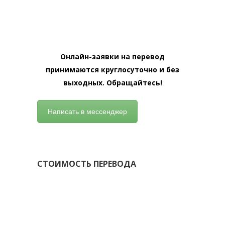
Онлайн-заявки на перевод
принимаются круглосуточно и без
выходных. Обращайтесь!
Написать в мессенджер
СТОИМОСТЬ ПЕРЕВОДА