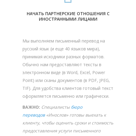
НАЧАТЬ ПАРТНЕРСКИЕ ОТНОШЕНИЯ С
ИНОСТРАННЫМИ ЛИЦАМИ
Мы выполняем письменный перевод на
русский язык (и еще 40 языков мира),
принимая исходники разных форматов.
Обычно нам предоставляют тексты в
электронном виде (в Word, Excel, Power
Point) или сканы документов (в PDF, JPEG,
TIF). Для удобства клиентов готовый текст
оформляется письменно или графически.
ВАЖНО:
Специалисты
бюро
переводов
«Инослов» готовы выехать к
клиенту, чтобы оценить сроки и стоимость
предоставления услуги письменного