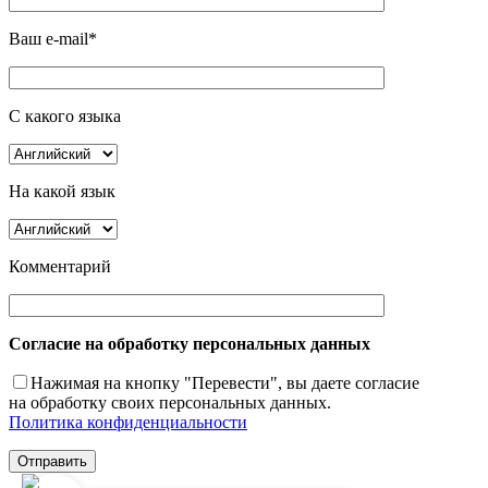
Ваш e-mail*
С какого языка
На какой язык
Комментарий
Согласие на обработку персональных данных
Нажимая на кнопку "Перевести", вы даете согласие
на обработку своих персональных данных.
Политика конфиденциальности