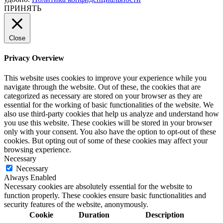
ПРИНЯТЬ
Close
Privacy Overview
This website uses cookies to improve your experience while you
navigate through the website. Out of these, the cookies that are
categorized as necessary are stored on your browser as they are
essential for the working of basic functionalities of the website. We
also use third-party cookies that help us analyze and understand how
you use this website. These cookies will be stored in your browser
only with your consent. You also have the option to opt-out of these
cookies. But opting out of some of these cookies may affect your
browsing experience.
Necessary
Necessary
Always Enabled
Necessary cookies are absolutely essential for the website to
function properly. These cookies ensure basic functionalities and
security features of the website, anonymously.
Cookie
Duration
Description