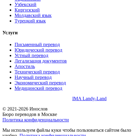
Узбекский
Киргизский
Молдавский язык
Турецкий язык
Услуги
Письменный перевод
Юридический перевод
Устный перевод
Легализация документов
Апостиль
Технический перевод
Научный перевод
Экономический перевод
Медицинский перевод
Создание и продвижение сайта
IMA Landy-Land
© 2021-2026 Инослов
Бюро переводов в Москве
Политика конфиденциальности
Мы используем файлы куки чтобы пользоваться сайтом было
удобно.
Политика конфиденциальности