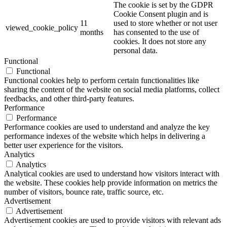
The cookie is set by the GDPR
Cookie Consent plugin and is
11
used to store whether or not user
viewed_cookie_policy
months
has consented to the use of
cookies. It does not store any
personal data.
Functional
Functional
Functional cookies help to perform certain functionalities like
sharing the content of the website on social media platforms, collect
feedbacks, and other third-party features.
Performance
Performance
Performance cookies are used to understand and analyze the key
performance indexes of the website which helps in delivering a
better user experience for the visitors.
Analytics
Analytics
Analytical cookies are used to understand how visitors interact with
the website. These cookies help provide information on metrics the
number of visitors, bounce rate, traffic source, etc.
Advertisement
Advertisement
Advertisement cookies are used to provide visitors with relevant ads