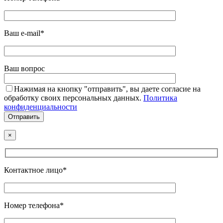
Ваш e-mail*
Ваш вопрос
Нажимая на кнопку "отправить", вы даете согласие на
обработку своих персональных данных.
Политика
конфиденциальности
×
Контактное лицо*
Номер телефона*