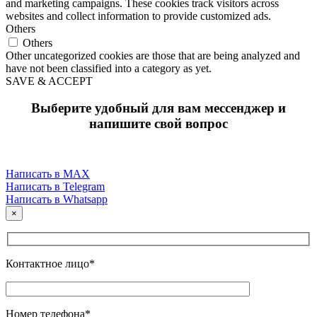
and marketing campaigns. These cookies track visitors across
websites and collect information to provide customized ads.
Others
Others
Other uncategorized cookies are those that are being analyzed and
have not been classified into a category as yet.
SAVE & ACCEPT
Выберите удобный для вам мессенджер и
напишите свой вопрос
Написать в MAX
Написать в Telegram
Написать в Whatsapp
×
Контактное лицо*
Номер телефона*