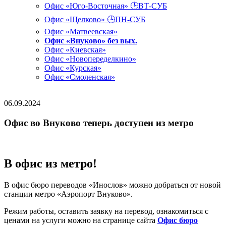
Офис «Юго-Восточная» 🕒ВТ-СУБ
Офис «Щелково» 🕒ПН-СУБ
Офис «Матвеевская»
Офис «Внуково» без вых.
Офис «Киевская»
Офис «Новопеределкино»
Офис «Курская»
Офис «Смоленская»
06.09.2024
Офис во Внуково теперь доступен из метро
В офис из метро!
В офис бюро переводов «Инослов» можно добраться от новой
станции метро «Аэропорт Внуково».
Режим работы, оставить заявку на перевод, ознакомиться с
ценами на услуги можно на странице сайта
Офис бюро