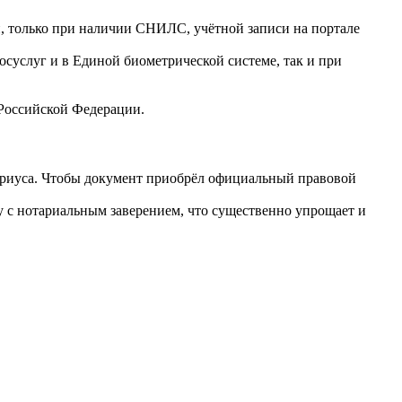
и, только при наличии СНИЛС, учётной записи на портале
осуслуг и в Единой биометрической системе, так и при
 Российской Федерации.
ариуса. Чтобы документ приобрёл официальный правовой
 с нотариальным заверением, что существенно упрощает и