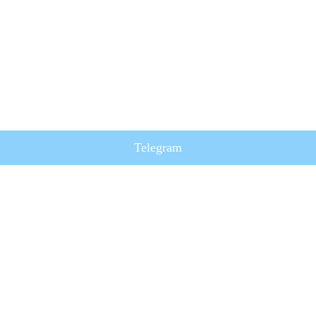
Telegram