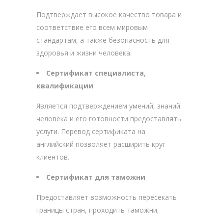
Подтверждает высокое качество товара и
соответствие его всем мировым
стандартам, а также безопасность для
здоровья и жизни человека.
Сертификат специалиста,
квалификации
Является подтверждением умений, знаний
человека и его готовности предоставлять
услуги. Перевод сертификата на
английский позволяет расширить круг
клиентов.
Сертификат для таможни
Предоставляет возможность пересекать
границы стран, проходить таможни,