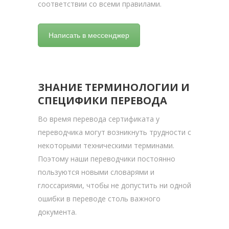
соответствии со всеми правилами.
Написать в мессенджер
ЗНАНИЕ ТЕРМИНОЛОГИИ И
СПЕЦИФИКИ ПЕРЕВОДА
Во время перевода сертификата у
переводчика могут возникнуть трудности с
некоторыми техническими терминами.
Поэтому наши переводчики постоянно
пользуются новыми словарями и
глоссариями, чтобы не допустить ни одной
ошибки в переводе столь важного
документа.