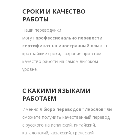
СРОКИ И КАЧЕСТВО
РАБОТЫ
Наши переводчики
могут
профессионально перевести
сертификат на иностранный язык
в
кратчайшие сроки, сохраняя при этом
качество работы на самом высоком
уровне.
С КАКИМИ ЯЗЫКАМИ
РАБОТАЕМ
Именно в
бюро переводов “Инослов”
вы
сможете получить качественный перевод
с русского на испанский, китайский,
каталонский, казахский, греческий,