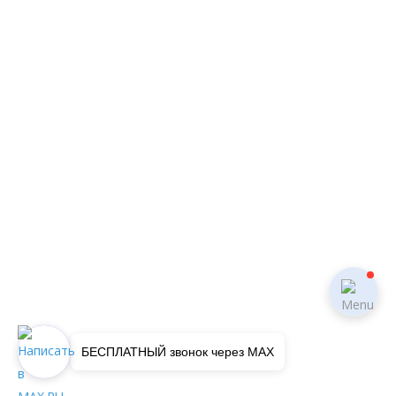
БЕСПЛАТНЫЙ звонок через MAX