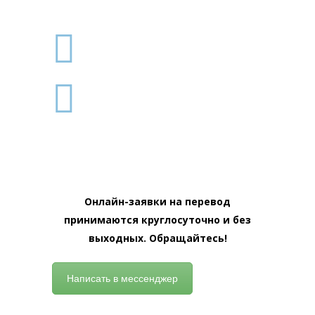
ПЕРЕВОДОВ
ЛОЯЛЬНЫЕ ЦЕНЫ
КОНФИДЕНЦИАЛЬНОСТЬ
ДАННЫХ
Онлайн-заявки на перевод
принимаются круглосуточно и без
выходных. Обращайтесь!
Написать в мессенджер