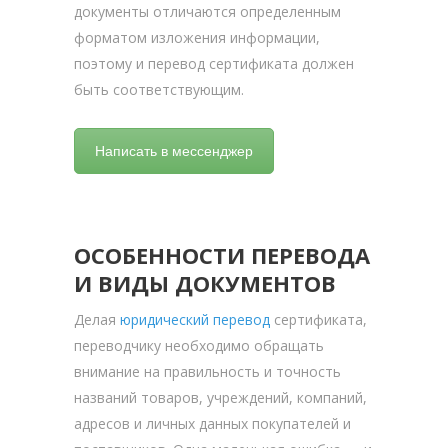
документы отличаются определенным
форматом изложения информации,
поэтому и перевод сертификата должен
быть соответствующим.
Написать в мессенджер
ОСОБЕННОСТИ ПЕРЕВОДА
И ВИДЫ ДОКУМЕНТОВ
Делая
юридический перевод
сертификата,
переводчику необходимо обращать
внимание на правильность и точность
названий товаров, учреждений, компаний,
адресов и личных данных покупателей и