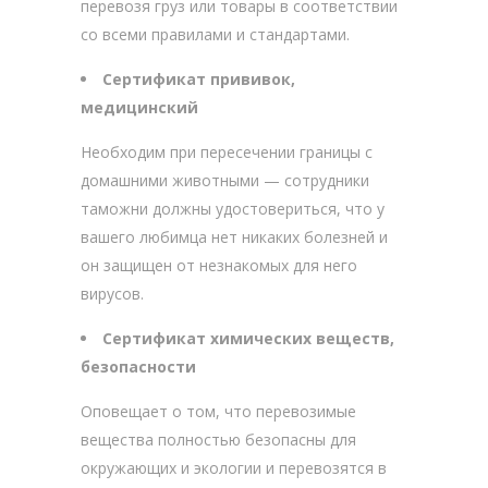
перевозя груз или товары в соответствии
со всеми правилами и стандартами.
Сертификат прививок,
медицинский
Необходим при пересечении границы с
домашними животными — сотрудники
таможни должны удостовериться, что у
вашего любимца нет никаких болезней и
он защищен от незнакомых для него
вирусов.
Сертификат химических веществ,
безопасности
Оповещает о том, что перевозимые
вещества полностью безопасны для
окружающих и экологии и перевозятся в