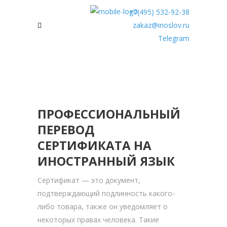
+7(495) 532-92-38
zakaz@inoslov.ru
Telegram
ПРОФЕССИОНАЛЬНЫЙ
ПЕРЕВОД
СЕРТИФИКАТА НА
ИНОСТРАННЫЙ ЯЗЫК
Сертификат — это документ,
подтверждающий подлинность какого-
либо товара, также он уведомляет о
некоторых правах человека. Такие