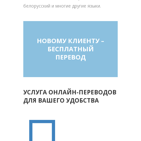
белорусский и многие другие языки.
НОВОМУ КЛИЕНТУ –
БЕСПЛАТНЫЙ
ПЕРЕВОД
УСЛУГА ОНЛАЙН-ПЕРЕВОДОВ
ДЛЯ ВАШЕГО УДОБСТВА