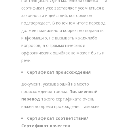
поставщиков. Одна маленькая ошибка — и
сертификат уже заставляет усомниться в
законности и действий, которые он
подтверждает. В конечном итоге перевод
должен правильно и корректно подавать
информацию, не вызывать каких-либо
вопросов, а о грамматических и
орфоэпических ошибках не может быть и
речи.
Сертификат происхождения
Документ, указывающий на место
происхождения товара.
Письменный
перевод
такого сертификата очень
важен во время прохождения таможни.
Сертификат соответствия/
Сертификат качества