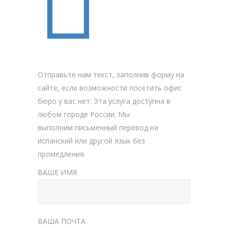
ЗАКАЗАТЬ ПЕРЕВОД
Отправьте нам текст, заполнив форму на
сайте, если возможности посетить офис
бюро у вас нет. Эта услуга доступна в
любом городе России. Мы
выполним письменный перевод на
испанский или другой язык без
промедления.
ВАШЕ ИМЯ
ВАША ПОЧТА