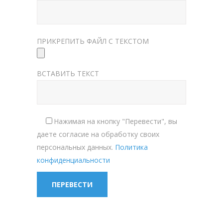
ПРИКРЕПИТЬ ФАЙЛ С ТЕКСТОМ
ВСТАВИТЬ ТЕКСТ
Нажимая на кнопку "Перевести", вы
даете согласие на обработку своих
персональных данных.
Политика
конфиденциальности