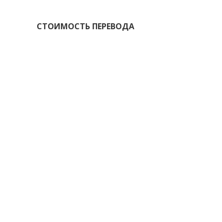
СТОИМОСТЬ ПЕРЕВОДА