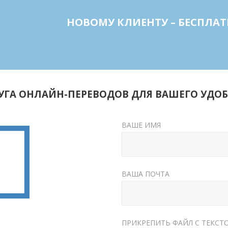
НОВОМУ КЛИЕНТУ – БЕСПЛА
УГА ОНЛАЙН-ПЕРЕВОДОВ ДЛЯ ВАШЕГО УДОБ
ЗАКАЗАТЬ ПЕРЕВОД
ВАШЕ ИМЯ
ВАША ПОЧТА
ПРИКРЕПИТЬ ФАЙЛ С ТЕКСТ