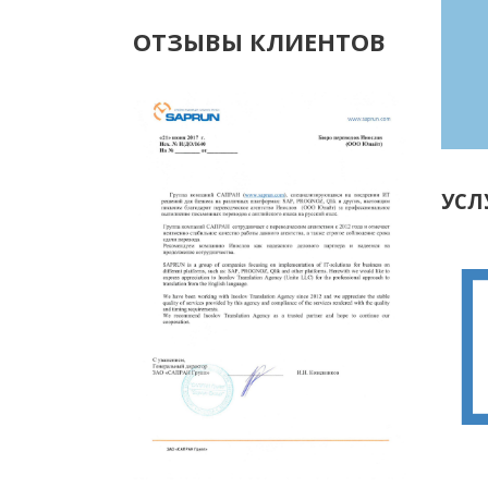
ОТЗЫВЫ КЛИЕНТОВ
УСЛ