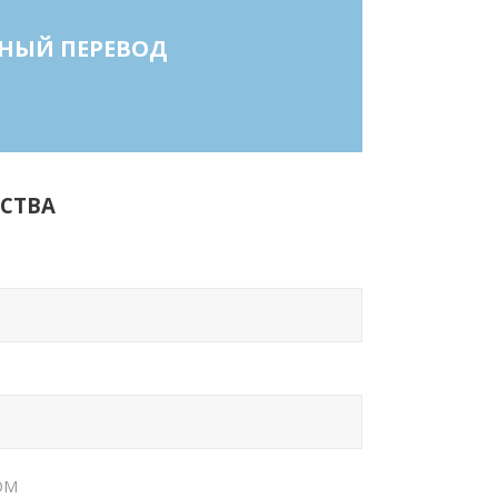
ТНЫЙ ПЕРЕВОД
СТВА
ОМ