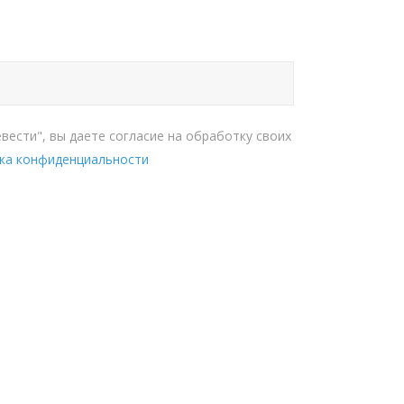
вести", вы даете согласие на обработку своих
ка конфиденциальности
ЕТ: