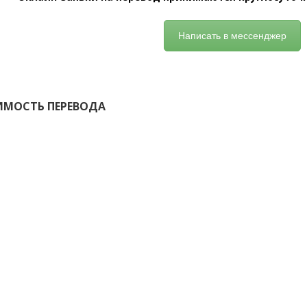
Написать в мессенджер
ИМОСТЬ ПЕРЕВОДА