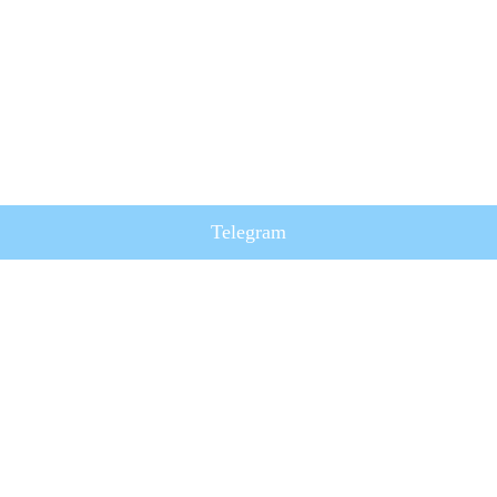
Telegram