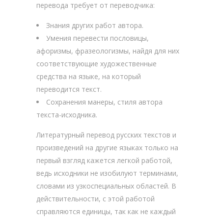
перевода требует от переводчика:
Знания других работ автора.
Умения перевести пословицы,
афоризмы, фразеологизмы, найдя для них
соответствующие художественные
средства на языке, на который
переводится текст.
Сохранения манеры, стиля автора
текста-исходника.
Литературный перевод русских текстов и
произведений на другие языках только на
первый взгляд кажется легкой работой,
ведь исходники не изобилуют терминами,
словами из узкоспециальных областей. В
действительности, с этой работой
справляются единицы, так как не каждый