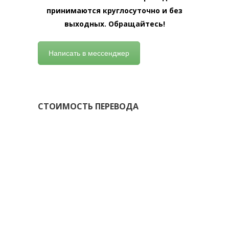
принимаются круглосуточно и без
выходных. Обращайтесь!
Написать в мессенджер
СТОИМОСТЬ ПЕРЕВОДА