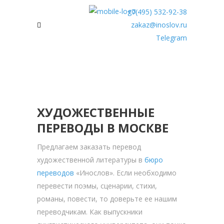
+7(495) 532-92-38
zakaz@inoslov.ru
Telegram
ХУДОЖЕСТВЕННЫЕ
ПЕРЕВОДЫ В МОСКВЕ
Предлагаем заказать перевод
художественной литературы в
бюро
переводов
«Инослов». Если необходимо
перевести поэмы, сценарии, стихи,
романы, повести, то доверьте ее нашим
переводчикам. Как выпускники