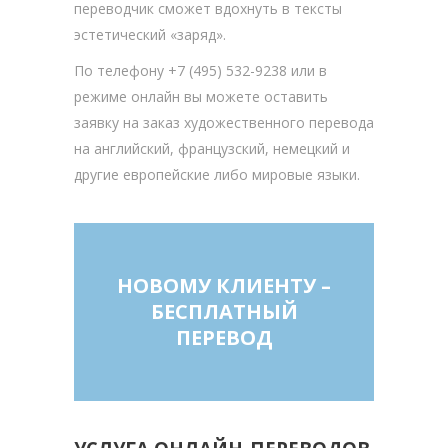
переводчик сможет вдохнуть в тексты
эстетический «заряд».
По телефону +7 (495) 532-9238 или в
режиме онлайн вы можете оставить
заявку на заказ художественного перевода
на английский, французский, немецкий и
другие европейские либо мировые языки.
НОВОМУ КЛИЕНТУ –
БЕСПЛАТНЫЙ
ПЕРЕВОД