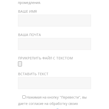
промедления.
ВАШЕ ИМЯ
ВАША ПОЧТА
ПРИКРЕПИТЬ ФАЙЛ С ТЕКСТОМ
ВСТАВИТЬ ТЕКСТ
Нажимая на кнопку "Перевести", вы
даете согласие на обработку своих