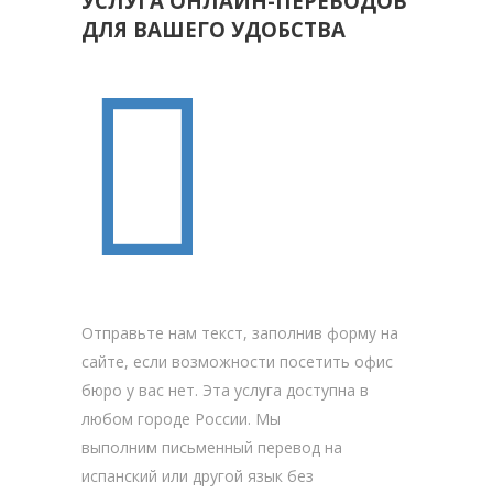
УСЛУГА ОНЛАЙН-ПЕРЕВОДОВ
ДЛЯ ВАШЕГО УДОБСТВА
ЗАКАЗАТЬ ПЕРЕВОД
Отправьте нам текст, заполнив форму на
сайте, если возможности посетить офис
бюро у вас нет. Эта услуга доступна в
любом городе России. Мы
выполним письменный перевод на
испанский или другой язык без