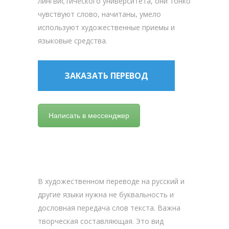
лингвистического университета, они тонко
чувствуют слово, начитаны, умело
используют художественные приемы и
языковые средства.
ЗАКАЗАТЬ ПЕРЕВОД
Написать в мессенджер
В художественном переводе на русский и
другие языки нужна не буквальность и
дословная передача слов текста. Важна
творческая составляющая. Это вид