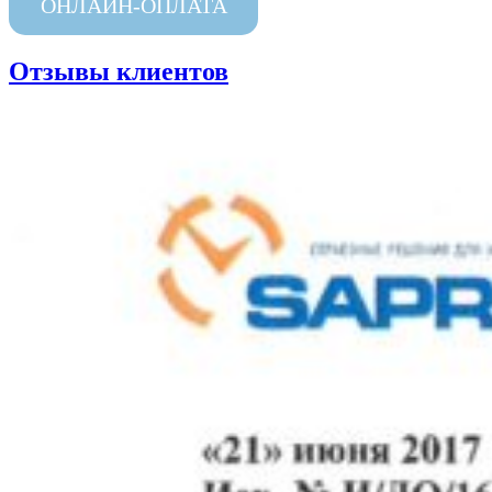
ОНЛАЙН-ОПЛАТА
Отзывы клиентов