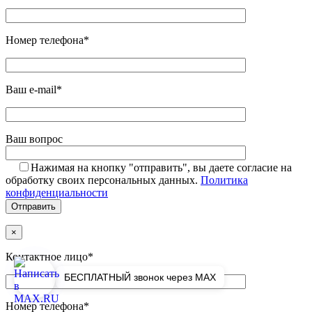
Номер телефона*
Ваш e-mail*
Ваш вопрос
Нажимая на кнопку "отправить", вы даете согласие на
обработку своих персональных данных.
Политика
конфиденциальности
×
Контактное лицо*
БЕСПЛАТНЫЙ звонок через MAX
Номер телефона*