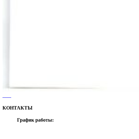
КОНТАКТЫ
График работы:
понедельник-воскресенье