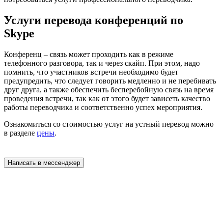
Услуги перевода конференций по
Skype
Конференц – связь может проходить как в режиме
телефонного разговора, так и через скайп. При этом, надо
помнить, что участников встречи необходимо будет
предупредить, что следует говорить медленно и не перебивать
друг друга, а также обеспечить бесперебойную связь на время
проведения встречи, так как от этого будет зависеть качество
работы переводчика и соответственно успех мероприятия.
Ознакомиться со стоимостью услуг на устный перевод можно
в разделе
цены
.
Написать в мессенджер