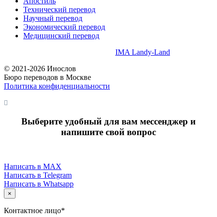
Апостиль
Технический перевод
Научный перевод
Экономический перевод
Медицинский перевод
Создание и продвижение сайта
IMA Landy-Land
© 2021-2026 Инослов
Бюро переводов в Москве
Политика конфиденциальности
Выберите удобный для вам мессенджер и
напишите свой вопрос
Написать в MAX
Написать в Telegram
Написать в Whatsapp
×
Контактное лицо*