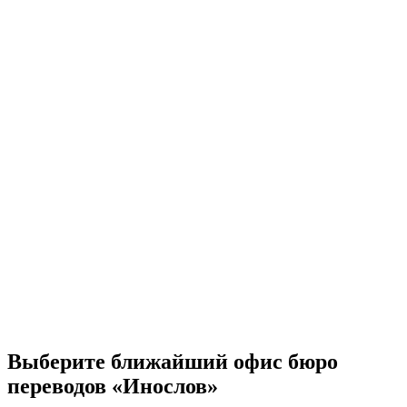
Выберите ближайший офис бюро
переводов «Инослов»