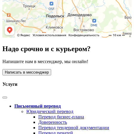
Надо срочно и с курьером?
Напишите нам в мессенджер, мы онлайн!
Написать в мессенджер
Услуги
Письменный перевод
Юридический перевод
Перевод бизнес-плана
Доверенность
Перевод тендерной документации
Перевод печатей