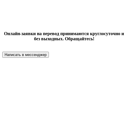
Онлайн-заявки на перевод принимаются круглосуточно и
без выходных. Обращайтесь!
Написать в мессенджер